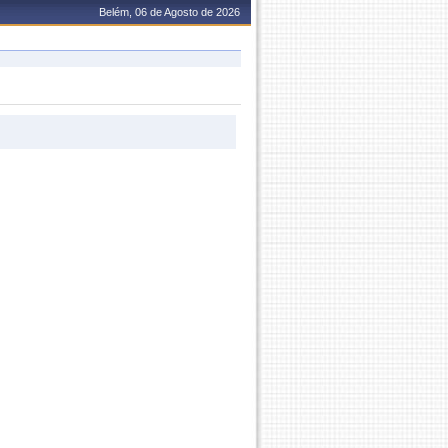
Belém, 06 de Agosto de 2026