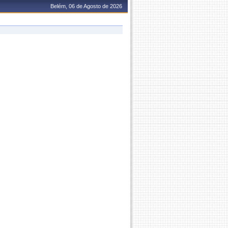
Belém, 06 de Agosto de 2026