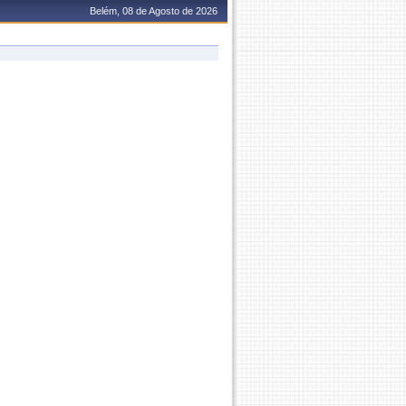
Belém, 08 de Agosto de 2026