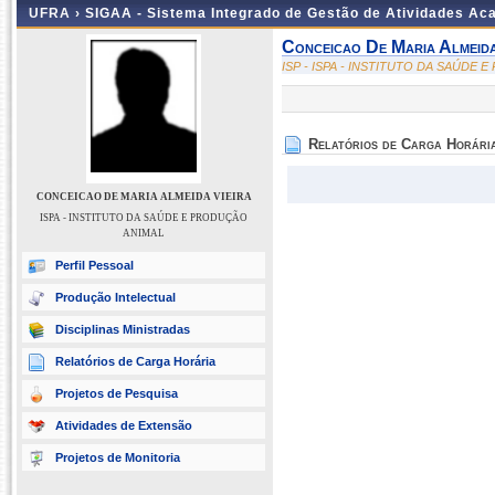
UFRA ›
SIGAA - Sistema Integrado de Gestão de Atividades A
Conceicao De Maria Almeida
ISP - ISPA - INSTITUTO DA SAÚDE
Relatórios de Carga Horári
CONCEICAO DE MARIA ALMEIDA VIEIRA
ISPA - INSTITUTO DA SAÚDE E PRODUÇÃO
ANIMAL
Perfil Pessoal
Produção Intelectual
Disciplinas Ministradas
Relatórios de Carga Horária
Projetos de Pesquisa
Atividades de Extensão
Projetos de Monitoria