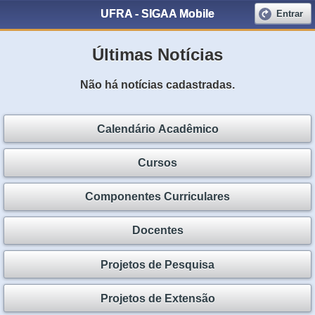
UFRA - SIGAA Mobile
Entrar
Últimas Notícias
Não há notícias cadastradas.
Calendário Acadêmico
Cursos
Componentes Curriculares
Docentes
Projetos de Pesquisa
Projetos de Extensão