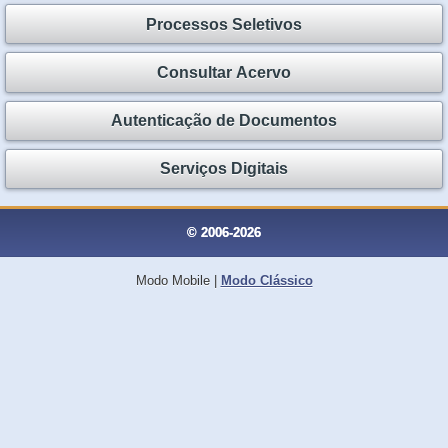
Processos Seletivos
Consultar Acervo
Autenticação de Documentos
Serviços Digitais
© 2006-2026
Modo Mobile
|
Modo Clássico