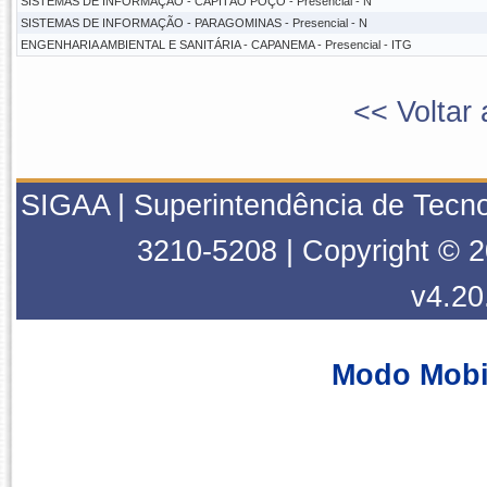
SISTEMAS DE INFORMAÇÃO - CAPITÃO POÇO - Presencial - N
SISTEMAS DE INFORMAÇÃO - PARAGOMINAS - Presencial - N
ENGENHARIA AMBIENTAL E SANITÁRIA - CAPANEMA - Presencial - ITG
<< Voltar 
SIGAA | Superintendência de Tecno
3210-5208 | Copyright © 
v4.20
Modo Mobi