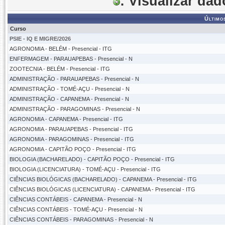
: Visualizar da
Último
Curso
PSIE - IQ E MIGRE/2026
AGRONOMIA - BELÉM - Presencial - ITG
ENFERMAGEM - PARAUAPEBAS - Presencial - N
ZOOTECNIA - BELÉM - Presencial - ITG
ADMINISTRAÇÃO - PARAUAPEBAS - Presencial - N
ADMINISTRAÇÃO - TOMÉ-AÇU - Presencial - N
ADMINISTRAÇÃO - CAPANEMA - Presencial - N
ADMINISTRAÇÃO - PARAGOMINAS - Presencial - N
AGRONOMIA - CAPANEMA - Presencial - ITG
AGRONOMIA - PARAUAPEBAS - Presencial - ITG
AGRONOMIA - PARAGOMINAS - Presencial - ITG
AGRONOMIA - CAPITÃO POÇO - Presencial - ITG
BIOLOGIA (BACHARELADO) - CAPITÃO POÇO - Presencial - ITG
BIOLOGIA (LICENCIATURA) - TOMÉ-AÇU - Presencial - ITG
CIÊNCIAS BIOLÓGICAS (BACHARELADO) - CAPANEMA - Presencial - ITG
CIÊNCIAS BIOLÓGICAS (LICENCIATURA) - CAPANEMA - Presencial - ITG
CIÊNCIAS CONTÁBEIS - CAPANEMA - Presencial - N
CIÊNCIAS CONTÁBEIS - TOMÉ-AÇU - Presencial - N
CIÊNCIAS CONTÁBEIS - PARAGOMINAS - Presencial - N