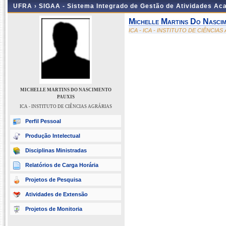
UFRA ›
SIGAA - Sistema Integrado de Gestão de Atividades A
Michelle Martins Do Nascim
ICA - ICA - INSTITUTO DE CIÊNCIA
MICHELLE MARTINS DO NASCIMENTO
PAUXIS
ICA - INSTITUTO DE CIÊNCIAS AGRÁRIAS
Perfil Pessoal
Produção Intelectual
Disciplinas Ministradas
Relatórios de Carga Horária
Projetos de Pesquisa
Atividades de Extensão
Projetos de Monitoria