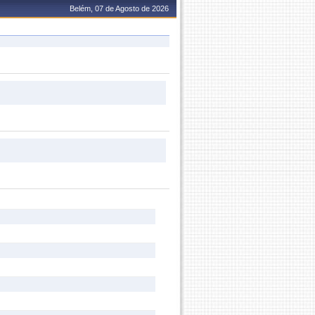
Belém, 07 de Agosto de 2026